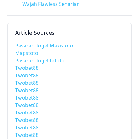
Wajah Flawless Seharian
Article Sources
Pasaran Togel Maxistoto
Mapstoto
Pasaran Togel Lxtoto
Twobet88
Twobet88
Twobet88
Twobet88
Twobet88
Twobet88
Twobet88
Twobet88
Twobet88
Twobet88