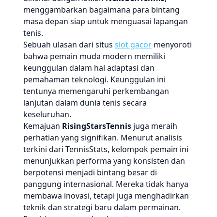
menggambarkan bagaimana para bintang
masa depan siap untuk menguasai lapangan
tenis.
Sebuah ulasan dari situs
slot gacor
menyoroti
bahwa pemain muda modern memiliki
keunggulan dalam hal adaptasi dan
pemahaman teknologi. Keunggulan ini
tentunya memengaruhi perkembangan
lanjutan dalam dunia tenis secara
keseluruhan.
Kemajuan
RisingStarsTennis
juga meraih
perhatian yang signifikan. Menurut analisis
terkini dari TennisStats, kelompok pemain ini
menunjukkan performa yang konsisten dan
berpotensi menjadi bintang besar di
panggung internasional. Mereka tidak hanya
membawa inovasi, tetapi juga menghadirkan
teknik dan strategi baru dalam permainan.