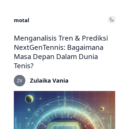
motal
Toggle
Menganalisis Tren & Prediksi
NextGenTennis: Bagaimana
Masa Depan Dalam Dunia
Tenis?
Zulaika Vania
ZV